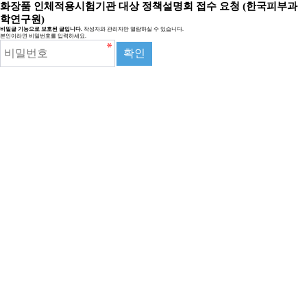
화장품 인체적용시험기관 대상 정책설명회 접수 요청 (한국피부과
학연구원)
비밀글 기능으로 보호된 글입니다.
작성자와 관리자만 열람하실 수 있습니다.
본인이라면 비밀번호를 입력하세요.