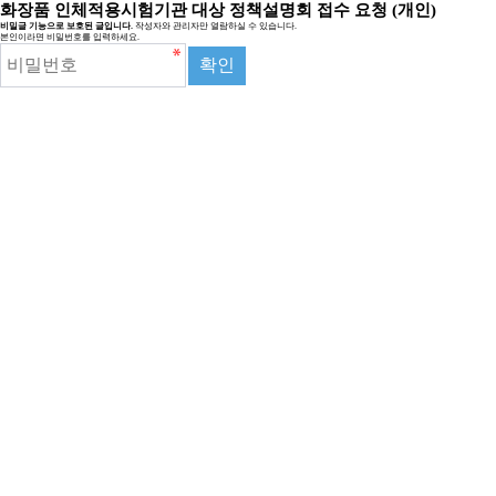
화장품 인체적용시험기관 대상 정책설명회 접수 요청 (개인)
비밀글 기능으로 보호된 글입니다.
작성자와 관리자만 열람하실 수 있습니다.
본인이라면 비밀번호를 입력하세요.