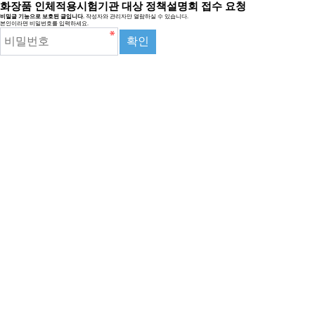
화장품 인체적용시험기관 대상 정책설명회 접수 요청
비밀글 기능으로 보호된 글입니다.
작성자와 관리자만 열람하실 수 있습니다.
본인이라면 비밀번호를 입력하세요.