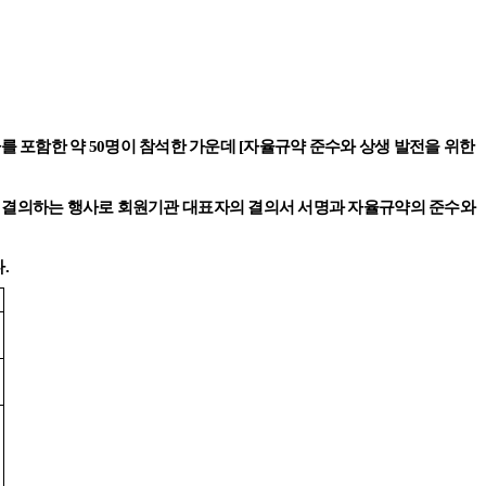
자를 포함한 약 50명이 참석한 가운데 [자율규약 준수와 상생 발전을 위한
 결의하는 행사로 회원기관 대표자의 결의서 서명과 자율규약의 준수와
.